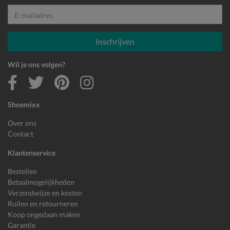
E-mailadres
Inschrijven
Wil je ons volgen?
Shoemixx
Over ons
Contact
Klantenservice
Bestellen
Betaalmogelijkheden
Verzendwijze en kosten
Ruilen en retourneren
Koop ongedaan maken
Garantie