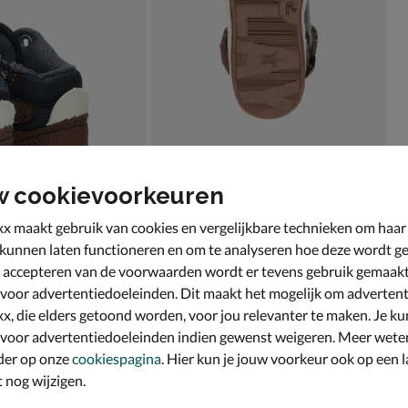
w cookievoorkeuren
x maakt gebruik van cookies en vergelijkbare technieken om haar
 kunnen laten functioneren en om te analyseren hoe deze wordt ge
 accepteren van de voorwaarden wordt er tevens gebruik gemaak
 voor advertentiedoeleinden. Dit maakt het mogelijk om advertent
x, die elders getoond worden, voor jou relevanter te maken. Je ku
 voor advertentiedoeleinden indien gewenst weigeren. Meer wete
der op onze
cookiespagina
. Hier kun je jouw voorkeur ook op een l
nog wijzigen.