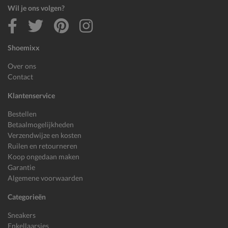
Wil je ons volgen?
Shoemixx
Over ons
Contact
Klantenservice
Bestellen
Betaalmogelijkheden
Verzendwijze en kosten
Ruilen en retourneren
Koop ongedaan maken
Garantie
Algemene voorwaarden
Categorieën
Sneakers
Enkellaarsjes