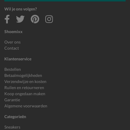
Wil je ons volgen?
Shoemixx
Over ons
Contact
Klantenservice
Bestellen
Betaalmogelijkheden
Verzendwijze en kosten
Ruilen en retourneren
Koop ongedaan maken
Garantie
Algemene voorwaarden
Categorieën
Sneakers