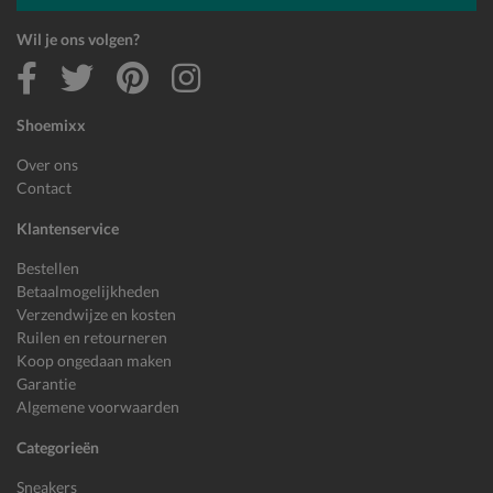
Wil je ons volgen?
Shoemixx
Over ons
Contact
Klantenservice
Bestellen
Betaalmogelijkheden
Verzendwijze en kosten
Ruilen en retourneren
Koop ongedaan maken
Garantie
Algemene voorwaarden
Categorieën
Sneakers