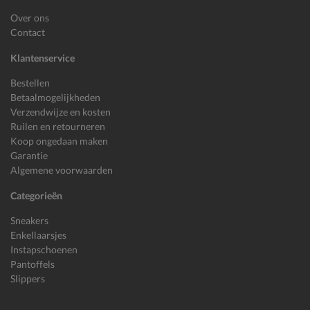
Over ons
Contact
Klantenservice
Bestellen
Betaalmogelijkheden
Verzendwijze en kosten
Ruilen en retourneren
Koop ongedaan maken
Garantie
Algemene voorwaarden
Categorieën
Sneakers
Enkellaarsjes
Instapschoenen
Pantoffels
Slippers