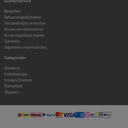
Klantenservice
Bestellen
Betaalmogelijkheden
Verzendwijze en kosten
Ruilen en retourneren
Koop ongedaan maken
Garantie
Algemene voorwaarden
Categorieën
Sneakers
Enkellaarsjes
Instapschoenen
Pantoffels
Slippers