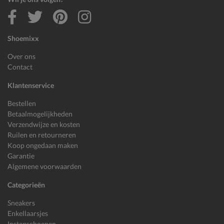
Shoemixx
Over ons
Contact
Klantenservice
Bestellen
Betaalmogelijkheden
Verzendwijze en kosten
Ruilen en retourneren
Koop ongedaan maken
Garantie
Algemene voorwaarden
Categorieën
Sneakers
Enkellaarsjes
Instapschoenen