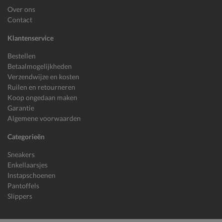
Over ons
Contact
Klantenservice
Bestellen
Betaalmogelijkheden
Verzendwijze en kosten
Ruilen en retourneren
Koop ongedaan maken
Garantie
Algemene voorwaarden
Categorieën
Sneakers
Enkellaarsjes
Instapschoenen
Pantoffels
Slippers