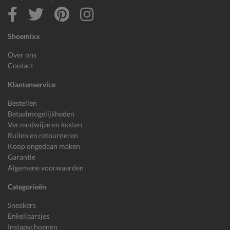
Shoemixx
Over ons
Contact
Klantenservice
Bestellen
Betaalmogelijkheden
Verzendwijze en kosten
Ruilen en retourneren
Koop ongedaan maken
Garantie
Algemene voorwaarden
Categorieën
Sneakers
Enkellaarsjes
Instapschoenen