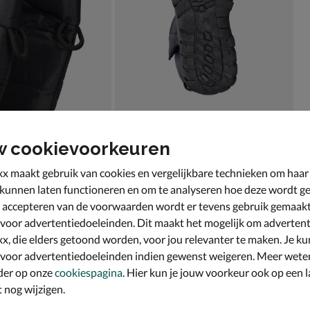
w cookievoorkeuren
x maakt gebruik van cookies en vergelijkbare technieken om haar
 kunnen laten functioneren en om te analyseren hoe deze wordt ge
 accepteren van de voorwaarden wordt er tevens gebruik gemaak
 voor advertentiedoeleinden. Dit maakt het mogelijk om advertent
x, die elders getoond worden, voor jou relevanter te maken. Je ku
 voor advertentiedoeleinden indien gewenst weigeren. Meer wete
der op onze
cookiespagina
. Hier kun je jouw voorkeur ook op een l
nog wijzigen.