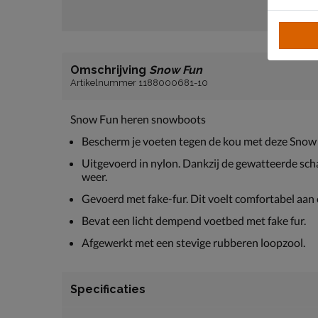
Omschrijving
Snow Fun
Artikelnummer 1188000681-10
Snow Fun heren snowboots
Bescherm je voeten tegen de kou met deze Snow
Uitgevoerd in nylon. Dankzij de gewatteerde scha
weer.
Gevoerd met fake-fur. Dit voelt comfortabel aan
Bevat een licht dempend voetbed met fake fur.
Afgewerkt met een stevige rubberen loopzool.
Specificaties