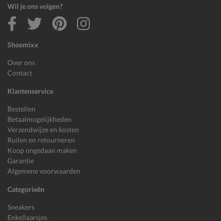
Wil je ons volgen?
Shoemixx
Over ons
Contact
Klantenservice
Bestellen
Betaalmogelijkheden
Verzendwijze en kosten
Ruilen en retourneren
Koop ongedaan maken
Garantie
Algemene voorwaarden
Categorieën
Sneakers
Enkellaarsjes