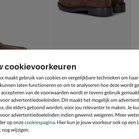
w cookievoorkeuren
x maakt gebruik van cookies en vergelijkbare technieken om haar
 kunnen laten functioneren en om te analyseren hoe deze wordt ge
 accepteren van de voorwaarden wordt er tevens gebruik gemaak
 voor advertentiedoeleinden. Dit maakt het mogelijk om advertent
x, die elders getoond worden, voor jou relevanter te maken. Je ku
 voor advertentiedoeleinden indien gewenst weigeren. Meer wete
der op onze
cookiespagina
. Hier kun je jouw voorkeur ook op een l
nog wijzigen.