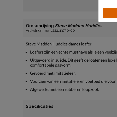
Omschrijving
Steve Madden Huddles
Artikelnummer 1222113730-60
Steve Madden Huddles dames loafer
Loafers zijn een echte musthave als je een veelzi
Uitgevoerd in suède. Dit geeft de loafer een lux
comfortabele pasvorm.
Gevoerd met imitatieleer.
Voorzien van een imitatieleren voetbed die voor 
Afgewerkt met een rubberen loopzool.
Specificaties