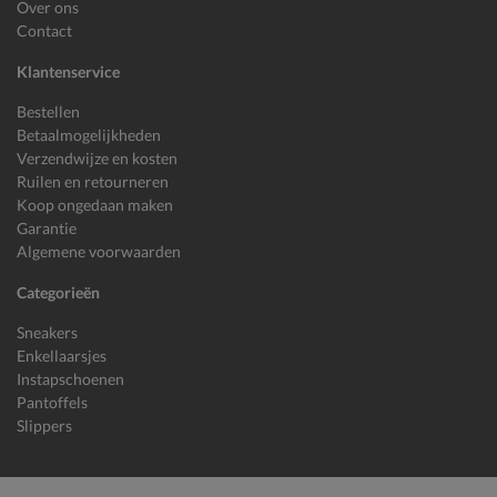
Over ons
Contact
Klantenservice
Bestellen
Betaalmogelijkheden
Verzendwijze en kosten
Ruilen en retourneren
Koop ongedaan maken
Garantie
Algemene voorwaarden
Categorieën
Sneakers
Enkellaarsjes
Instapschoenen
Pantoffels
Slippers