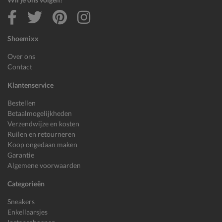
Shoemixx
Over ons
Contact
Klantenservice
Bestellen
Betaalmogelijkheden
Verzendwijze en kosten
Ruilen en retourneren
Koop ongedaan maken
Garantie
Algemene voorwaarden
Categorieën
Sneakers
Enkellaarsjes