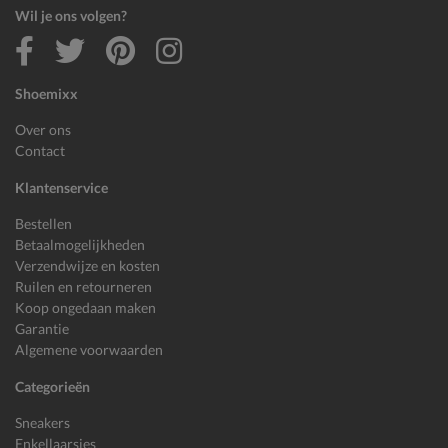
Wil je ons volgen?
Shoemixx
Over ons
Contact
Klantenservice
Bestellen
Betaalmogelijkheden
Verzendwijze en kosten
Ruilen en retourneren
Koop ongedaan maken
Garantie
Algemene voorwaarden
Categorieën
Sneakers
Enkellaarsjes