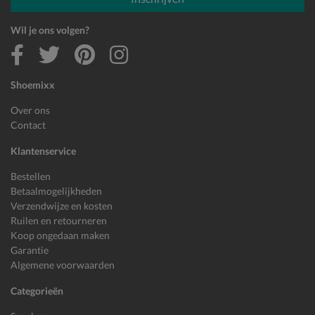
Wil je ons volgen?
Shoemixx
Over ons
Contact
Klantenservice
Bestellen
Betaalmogelijkheden
Verzendwijze en kosten
Ruilen en retourneren
Koop ongedaan maken
Garantie
Algemene voorwaarden
Categorieën