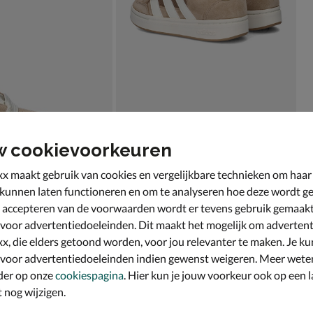
w cookievoorkeuren
x maakt gebruik van cookies en vergelijkbare technieken om haar
 kunnen laten functioneren en om te analyseren hoe deze wordt ge
 accepteren van de voorwaarden wordt er tevens gebruik gemaak
 voor advertentiedoeleinden. Dit maakt het mogelijk om advertent
x, die elders getoond worden, voor jou relevanter te maken. Je ku
 voor advertentiedoeleinden indien gewenst weigeren. Meer wete
der op onze
cookiespagina
. Hier kun je jouw voorkeur ook op een l
nog wijzigen.