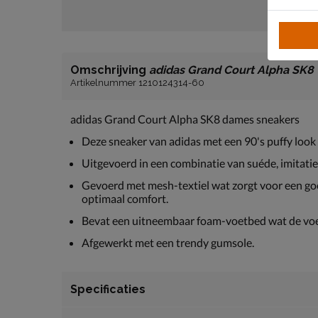
Omschrijving
adidas Grand Court Alpha SK8
Artikelnummer 1210124314-60
adidas Grand Court Alpha SK8 dames sneakers
Deze sneaker van adidas met een 90's puffy look g
Uitgevoerd in een combinatie van suéde, imitatie
Gevoerd met mesh-textiel wat zorgt voor een go
optimaal comfort.
Bevat een uitneembaar foam-voetbed wat de voe
Afgewerkt met een trendy gumsole.
Specificaties