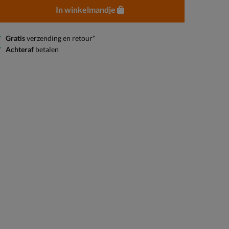
In winkelmandje
Gratis
verzending en retour*
Achteraf
betalen