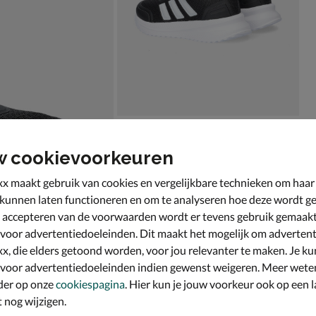
w cookievoorkeuren
x maakt gebruik van cookies en vergelijkbare technieken om haar
 kunnen laten functioneren en om te analyseren hoe deze wordt ge
 accepteren van de voorwaarden wordt er tevens gebruik gemaak
 voor advertentiedoeleinden. Dit maakt het mogelijk om advertent
x, die elders getoond worden, voor jou relevanter te maken. Je ku
 voor advertentiedoeleinden indien gewenst weigeren. Meer wete
der op onze
cookiespagina
. Hier kun je jouw voorkeur ook op een l
nog wijzigen.