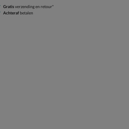
Gratis
verzending en retour*
Achteraf
betalen