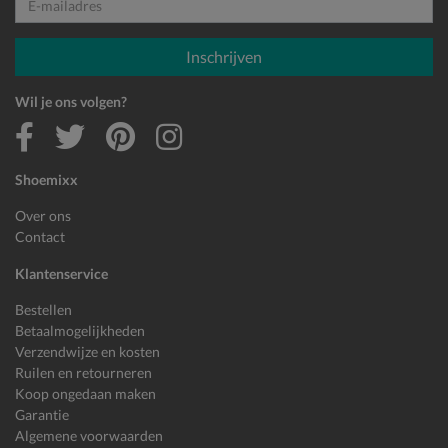
E-mailadres
Inschrijven
Wil je ons volgen?
Shoemixx
Over ons
Contact
Klantenservice
Bestellen
Betaalmogelijkheden
Verzendwijze en kosten
Ruilen en retourneren
Koop ongedaan maken
Garantie
Algemene voorwaarden