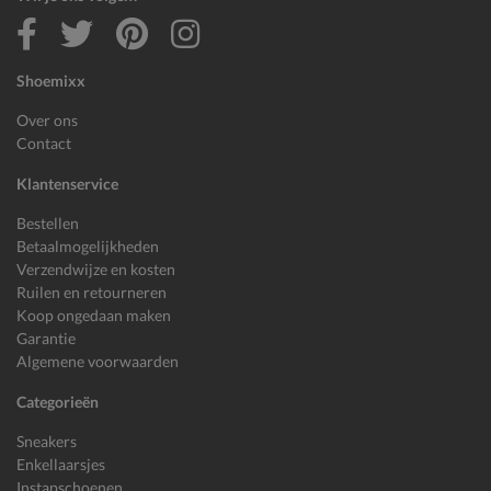
Shoemixx
Over ons
Contact
Klantenservice
Bestellen
Betaalmogelijkheden
Verzendwijze en kosten
Ruilen en retourneren
Koop ongedaan maken
Garantie
Algemene voorwaarden
Categorieën
Sneakers
Enkellaarsjes
Instapschoenen