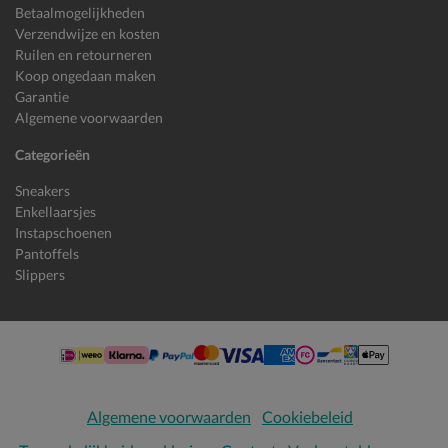
Betaalmogelijkheden
Verzendwijze en kosten
Ruilen en retourneren
Koop ongedaan maken
Garantie
Algemene voorwaarden
Categorieën
Sneakers
Enkellaarsjes
Instapschoenen
Pantoffels
Slippers
Algemene voorwaarden
Cookiebeleid