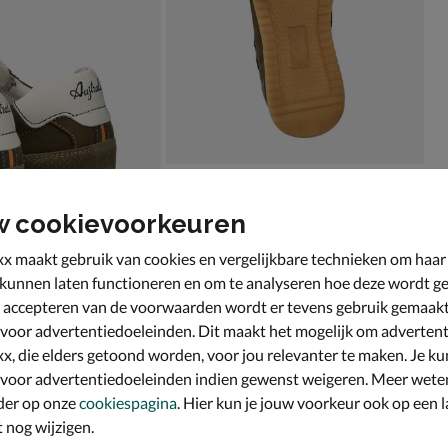
w cookievoorkeuren
x maakt gebruik van cookies en vergelijkbare technieken om haar
 kunnen laten functioneren en om te analyseren hoe deze wordt ge
 accepteren van de voorwaarden wordt er tevens gebruik gemaak
 voor advertentiedoeleinden. Dit maakt het mogelijk om advertent
x, die elders getoond worden, voor jou relevanter te maken. Je ku
 voor advertentiedoeleinden indien gewenst weigeren. Meer wete
der op onze
cookiespagina
. Hier kun je jouw voorkeur ook op een l
nog wijzigen.