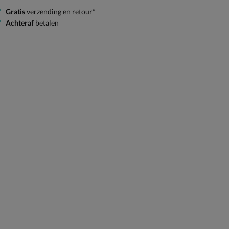
Gratis
verzending en retour*
Achteraf
betalen