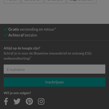
Gratis
verzending en retour*
Achteraf
betalen
Altijd op de hoogte zijn?
Schrijf je in voor de Shoemixx nieuwsbrief en ontvang €10,-
*
welkomstkorting!
E-mailadres
Inschrijven
Wil je ons volgen?