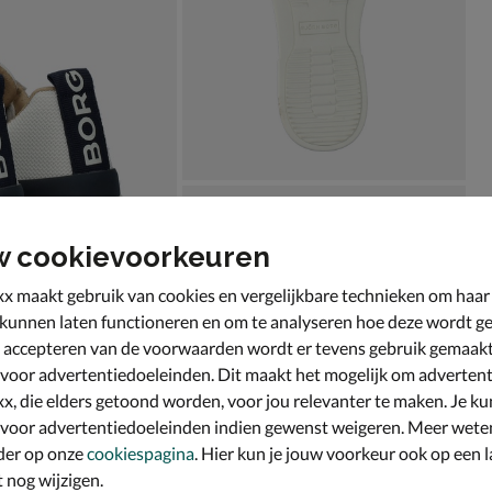
w cookievoorkeuren
x maakt gebruik van cookies en vergelijkbare technieken om haar
 kunnen laten functioneren en om te analyseren hoe deze wordt ge
 accepteren van de voorwaarden wordt er tevens gebruik gemaak
 voor advertentiedoeleinden. Dit maakt het mogelijk om advertent
x, die elders getoond worden, voor jou relevanter te maken. Je ku
 voor advertentiedoeleinden indien gewenst weigeren. Meer wete
der op onze
cookiespagina
. Hier kun je jouw voorkeur ook op een l
nog wijzigen.