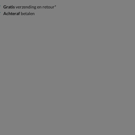
Gratis
verzending en retour*
Achteraf
betalen