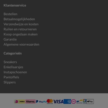
Klantenservice
Bestellen
Betaalmogelijkheden
Verzendwijze en kosten
Ruilen en retourneren
Koop ongedaan maken
Garantie
Algemene voorwaarden
Categorieën
Sneakers
Enkellaarsjes
Instapschoenen
Pantoffels
Slippers