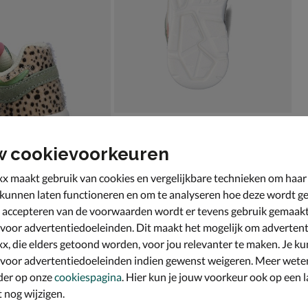
w cookievoorkeuren
x maakt gebruik van cookies en vergelijkbare technieken om haar
 kunnen laten functioneren en om te analyseren hoe deze wordt ge
 accepteren van de voorwaarden wordt er tevens gebruik gemaak
 voor advertentiedoeleinden. Dit maakt het mogelijk om advertent
x, die elders getoond worden, voor jou relevanter te maken. Je ku
 voor advertentiedoeleinden indien gewenst weigeren. Meer wete
der op onze
cookiespagina
. Hier kun je jouw voorkeur ook op een l
nog wijzigen.