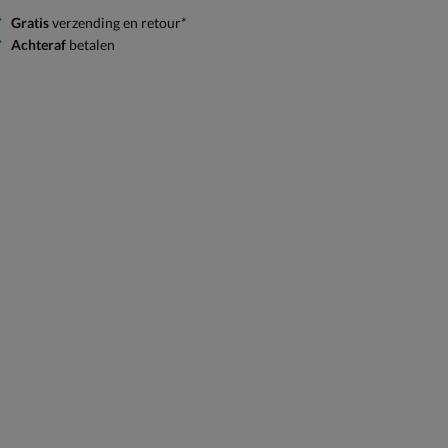
Gratis
verzending en retour*
Achteraf
betalen