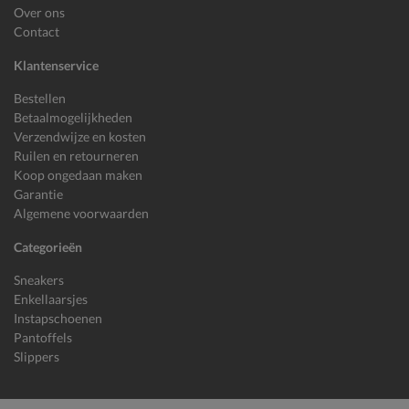
Over ons
Contact
Klantenservice
Bestellen
Betaalmogelijkheden
Verzendwijze en kosten
Ruilen en retourneren
Koop ongedaan maken
Garantie
Algemene voorwaarden
Categorieën
Sneakers
Enkellaarsjes
Instapschoenen
Pantoffels
Slippers