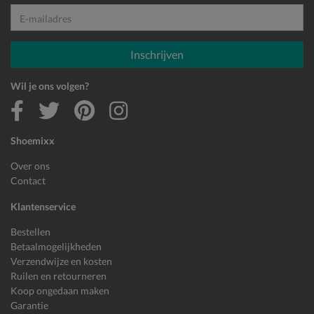
E-mailadres
Inschrijven
Wil je ons volgen?
Shoemixx
Over ons
Contact
Klantenservice
Bestellen
Betaalmogelijkheden
Verzendwijze en kosten
Ruilen en retourneren
Koop ongedaan maken
Garantie