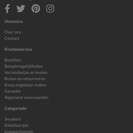
Shoemixx
Over ons
Contact
Klantenservice
Bestellen
Betaalmogelijkheden
Verzendwijze en kosten
Ruilen en retourneren
Koop ongedaan maken
Garantie
Algemene voorwaarden
Categorieën
Sneakers
Enkellaarsjes
Instapschoenen