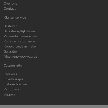
Over ons
Contact
Klantenservice
Bestellen
Betaalmogelijkheden
Verzendwijze en kosten
Ruilen en retourneren
Koop ongedaan maken
Garantie
Algemene voorwaarden
Categorieën
Sneakers
Enkellaarsjes
Instapschoenen
Pantoffels
Slippers