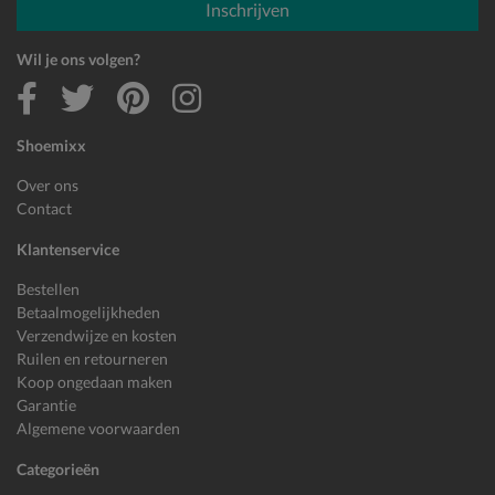
Inschrijven
Wil je ons volgen?
Shoemixx
Over ons
Contact
Klantenservice
Bestellen
Betaalmogelijkheden
Verzendwijze en kosten
Ruilen en retourneren
Koop ongedaan maken
Garantie
Algemene voorwaarden
Categorieën