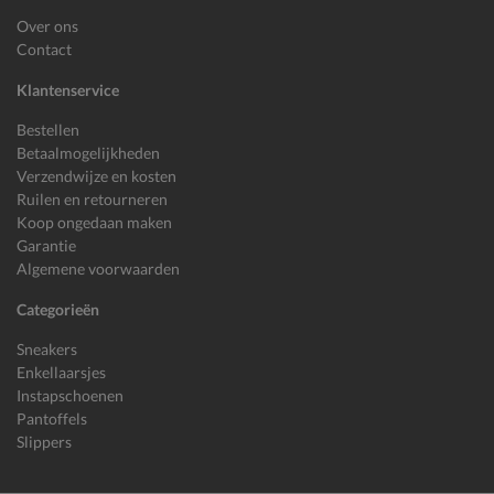
Over ons
Contact
Klantenservice
Bestellen
Betaalmogelijkheden
Verzendwijze en kosten
Ruilen en retourneren
Koop ongedaan maken
Garantie
Algemene voorwaarden
Categorieën
Sneakers
Enkellaarsjes
Instapschoenen
Pantoffels
Slippers