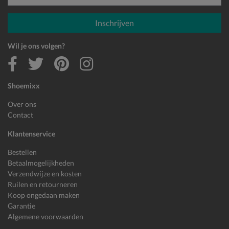
E-mailadres
Inschrijven
Wil je ons volgen?
Shoemixx
Over ons
Contact
Klantenservice
Bestellen
Betaalmogelijkheden
Verzendwijze en kosten
Ruilen en retourneren
Koop ongedaan maken
Garantie
Algemene voorwaarden