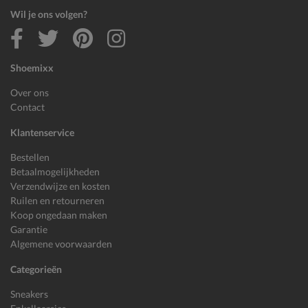
Wil je ons volgen?
Shoemixx
Over ons
Contact
Klantenservice
Bestellen
Betaalmogelijkheden
Verzendwijze en kosten
Ruilen en retourneren
Koop ongedaan maken
Garantie
Algemene voorwaarden
Categorieën
Sneakers