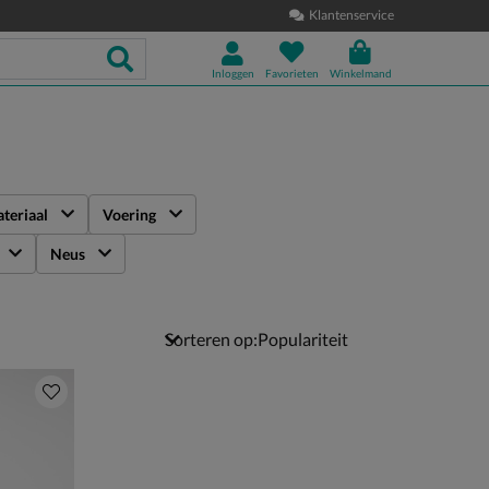
Klantenservice
Inloggen
Favorieten
Winkelmand
teriaal
Voering
Neus
Sorteren op: