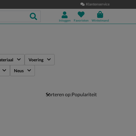
Klantenservice
Inloggen
Favorieten
Winkelmand
teriaal
Voering
Neus
Sorteren op: