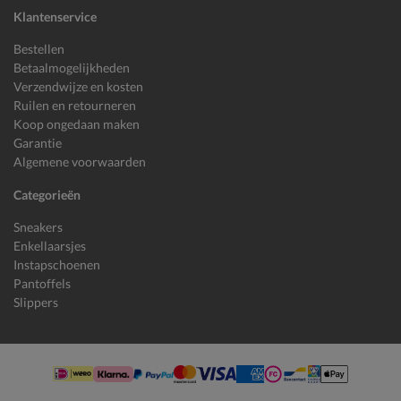
Klantenservice
Bestellen
Betaalmogelijkheden
Verzendwijze en kosten
Ruilen en retourneren
Koop ongedaan maken
Garantie
Algemene voorwaarden
Categorieën
Sneakers
Enkellaarsjes
Instapschoenen
Pantoffels
Slippers