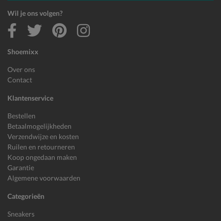
Wil je ons volgen?
Shoemixx
Over ons
Contact
Klantenservice
Bestellen
Betaalmogelijkheden
Verzendwijze en kosten
Ruilen en retourneren
Koop ongedaan maken
Garantie
Algemene voorwaarden
Categorieën
Sneakers