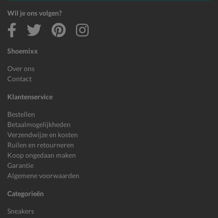
Wil je ons volgen?
Shoemixx
Over ons
Contact
Klantenservice
Bestellen
Betaalmogelijkheden
Verzendwijze en kosten
Ruilen en retourneren
Koop ongedaan maken
Garantie
Algemene voorwaarden
Categorieën
Sneakers