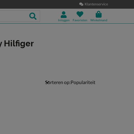
Klantenservice
Inloggen
Favorieten
Winkelmand
Hilfiger
Sorteren op: