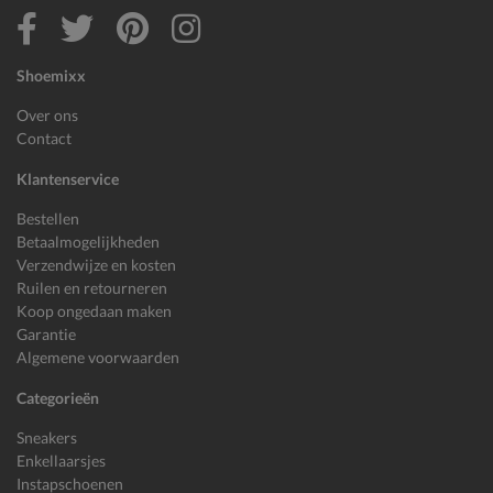
Shoemixx
Over ons
Contact
Klantenservice
Bestellen
Betaalmogelijkheden
Verzendwijze en kosten
Ruilen en retourneren
Koop ongedaan maken
Garantie
Algemene voorwaarden
Categorieën
Sneakers
Enkellaarsjes
Instapschoenen