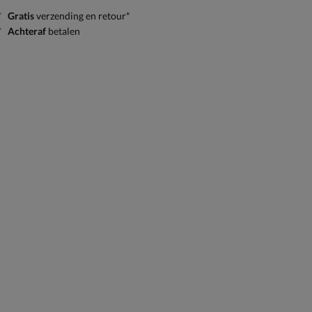
Gratis
verzending en retour*
Achteraf
betalen