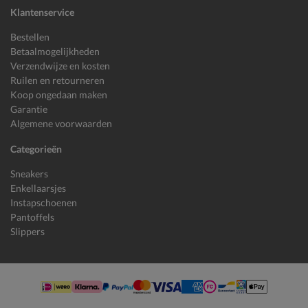
Klantenservice
Bestellen
Betaalmogelijkheden
Verzendwijze en kosten
Ruilen en retourneren
Koop ongedaan maken
Garantie
Algemene voorwaarden
Categorieën
Sneakers
Enkellaarsjes
Instapschoenen
Pantoffels
Slippers