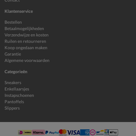
Klantenservice
Bestellen
Betaalmogelijkheden
Verzendwijze en kosten
Ruilen en retourneren
Koop ongedaan maken
Garantie
Algemene voorwaarden
Categorieën
Sneakers
Enkellaarsjes
Instapschoenen
Pantoffels
Slippers