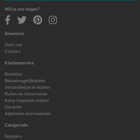
Wil je ons volgen?
Shoemixx
Over ons
Contact
Klantenservice
Bestellen
Betaalmogelijkheden
Verzendwijze en kosten
Ruilen en retourneren
Koop ongedaan maken
Garantie
Algemene voorwaarden
Categorieën
Sneakers