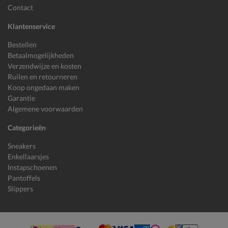
Contact
Klantenservice
Bestellen
Betaalmogelijkheden
Verzendwijze en kosten
Ruilen en retourneren
Koop ongedaan maken
Garantie
Algemene voorwaarden
Categorieën
Sneakers
Enkellaarsjes
Instapschoenen
Pantoffels
Slippers