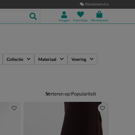
Klantenservice
Inloggen
Favorieten
Winkelmand
Collectie
Materiaal
Voering
Sorteren op: