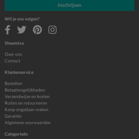
Inschrijven
Wil je ons volgen?
Shoemixx
Over ons
Contact
Klantenservice
Bestellen
Betaalmogelijkheden
Verzendwijze en kosten
Ruilen en retourneren
Koop ongedaan maken
Garantie
Algemene voorwaarden
Categorieën